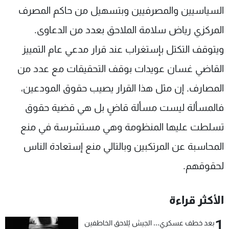
السياسيين والمصرفيين وبتسهيل من حاكم المصرف
المركزي رياض سلامة الملاحق بعدد من الدعاوى.
ويتوقف التكتل بإستغراب عند قرار مدعي عام التمييز
القاضي غسان عويدات بوقف التحقيقات مع عدد من
المصارف. إن مثل هذا القرار يصيب حقوق المودعين،
فالمسألة ليست مسألة قاضٍ بل هي قضية حقوق
تسلطت عليها المنظومة وهي مستشرسة في منع
المحاسبة عن المرتكبين وبالتالي منع إستعادة الناس
لحقوقهم.
الأكثر قراءة
1
بعد خطف عسكري... الجيش يُلاحق الخاطفين