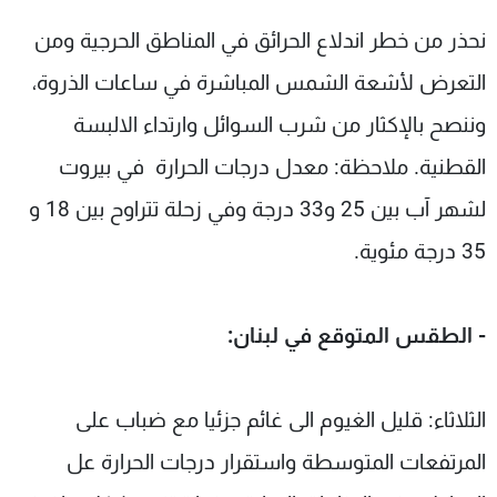
نحذر من خطر اندلاع الحرائق في المناطق الحرجية ومن
التعرض لأشعة الشمس المباشرة في ساعات الذروة،
وننصح بالإكثار من شرب السوائل وارتداء الالبسة
القطنية. ملاحظة: معدل درجات الحرارة في بيروت
لشهر آب بين 25 و33 درجة وفي زحلة تتراوح بين 18 و
35 درجة مئوية.
- الطقس المتوقع في لبنان:
الثلاثاء: قليل الغيوم الى غائم جزئيا مع ضباب على
المرتفعات المتوسطة واستقرار درجات الحرارة عل