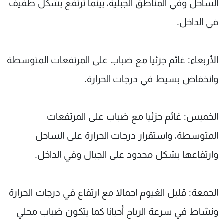
الساحل وفي المناطق الجبلية، بينما ترتفع بشكل طفيف
في الداخل.
الأربعاء: غائم جزئيا مع ضباب على المرتفعات المتوسطة
وانخفاض بسيط في درجات الحرارة.
الخميس: غائم جزئيا مع ضباب على المرتفعات
المتوسطة، واستقرار درجات الحرارة على الساحل
وارتفاعها بشكل محدود على الجبال وفي الداخل.
الجمعة: قليل الغيوم اجمالا مع ارتفاع في درجات الحرارة
ونشاط في سرعة الرياح أحيانا كما يتكون ضباب محلي