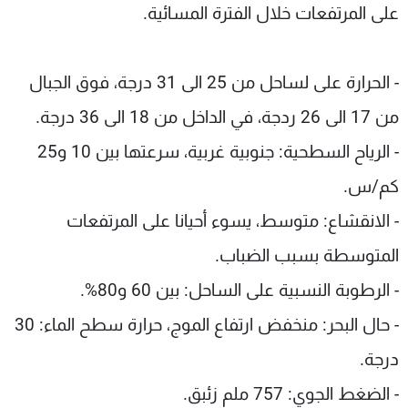
على المرتفعات خلال الفترة المسائية.
- الحرارة على لساحل من 25 الى 31 درجة، فوق الجبال
من 17 الى 26 ردجة، في الداخل من 18 الى 36 درجة.
- الرياح السطحية: جنوبية غربية، سرعتها بين 10 و25
كم/س.
- الانقشاع: متوسط، يسوء أحيانا على المرتفعات
المتوسطة بسبب الضباب.
- الرطوبة النسبية على الساحل: بين 60 و80%.
- حال البحر: منخفض ارتفاع الموج، حرارة سطح الماء: 30
درجة.
- الضغط الجوي: 757 ملم زئبق.