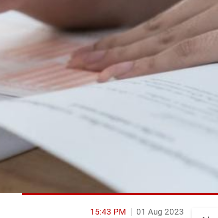
15:43 PM
01 Aug 2023