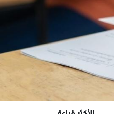
الأكثر قراءة