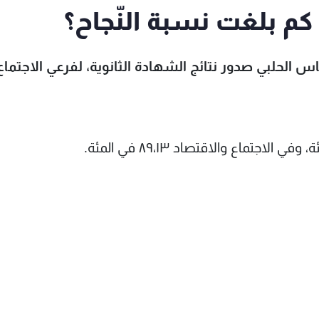
. كم بلغت نسبة النّجاح؟
س الحلبي صدور نتائج الشهادة الثانوية، لفرعي الاجتماع