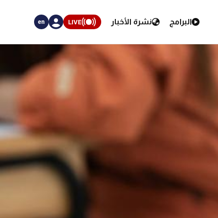
البرامج
نشرة الأخبار
LIVE
en