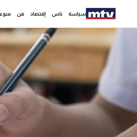
سياسة
ناس
إقتصاد
فن
منوع