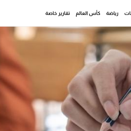
ات
رياضة
كأس العالم
تقارير خاصة