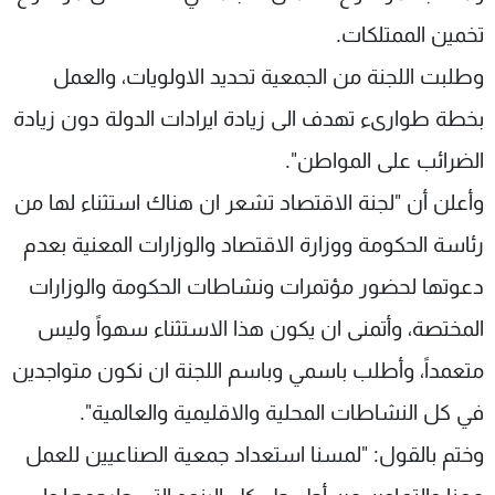
تخمين الممتلكات.
وطلبت اللجنة من الجمعية تحديد الاولويات، والعمل
بخطة طوارىء تهدف الى زيادة ايرادات الدولة دون زيادة
الضرائب على المواطن".
وأعلن أن "لجنة الاقتصاد تشعر ان هناك استثناء لها من
رئاسة الحكومة ووزارة الاقتصاد والوزارات المعنية بعدم
دعوتها لحضور مؤتمرات ونشاطات الحكومة والوزارات
المختصة، وأتمنى ان يكون هذا الاستثناء سهواً وليس
متعمداً، وأطلب باسمي وباسم اللجنة ان نكون متواجدين
في كل النشاطات المحلية والاقليمية والعالمية".
وختم بالقول: "لمسنا استعداد جمعية الصناعيين للعمل