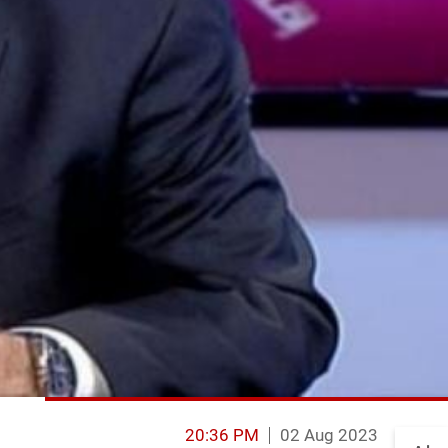
20:36 PM
02 Aug 2023