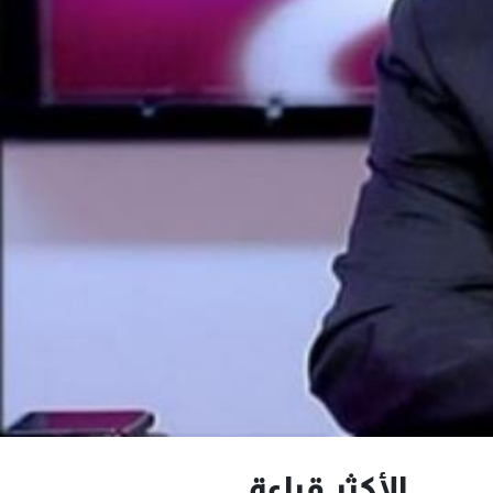
الأكثر قراءة