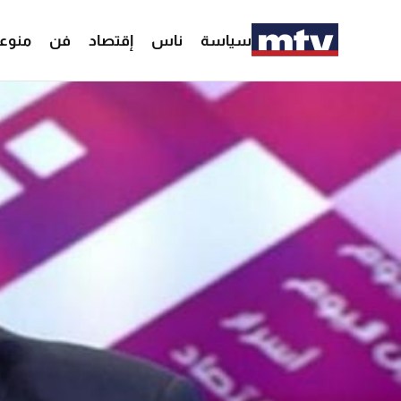
سياسة
ناس
إقتصاد
فن
منوع