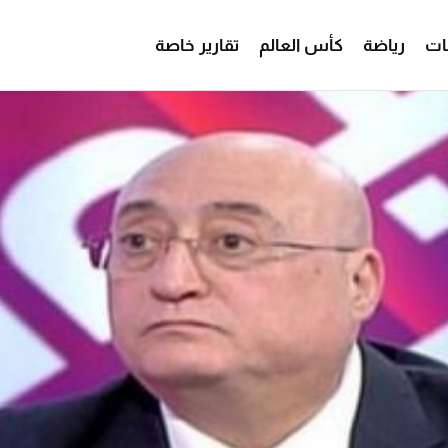
ات
رياضة
كأس العالم
تقارير خاصة