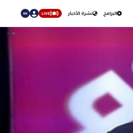
البرامج
نشرة الأخبار
LIVE
en