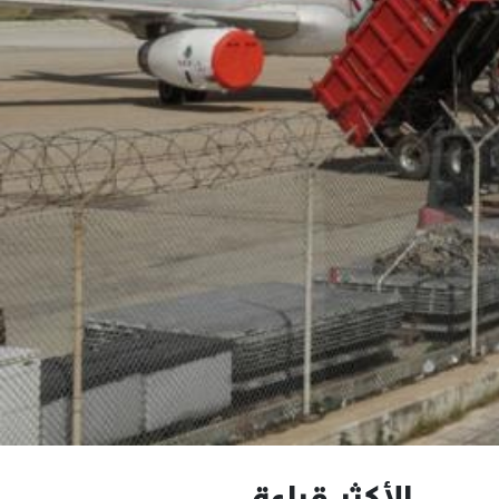
الأكثر قراءة