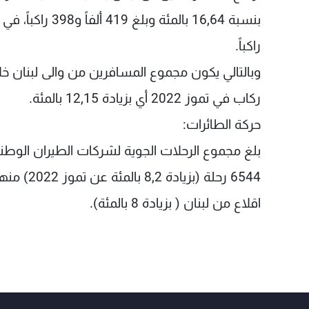
راكباً.
ركاب في تموز 2022 أي بزيادة 12,15 بالمئة.
حركة الطائرات:
بلغ مجموع الرحلات الجوية لشركات الطيران الوطنية
اقلاع من لبنان ( بزيادة 8 بالمئة).