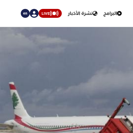
البرامج
نشرة الأخبار
LIVE
en