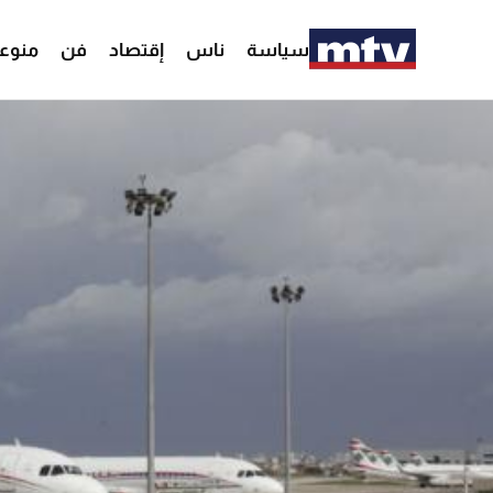
سياسة
ناس
إقتصاد
فن
منوع