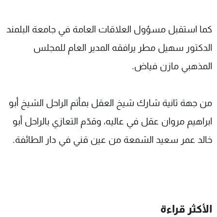
كما استقبل مسؤول العلاقات العامة في جامعة البلمند
الدكتور سهيل مطر يرافقه المدير العام للمجلس
المذهبي مازن فياض.
من جهة ثانية شارك شيخ العقل بمأتم الراحل الشيخ أبو
ابراهيم مروان عقل في عاليه، وقدّم التعازي بالراحل أبو
خالد عمر سعيد الشمعة من عين قني في دار الطائفة.
الأكثر قراءة