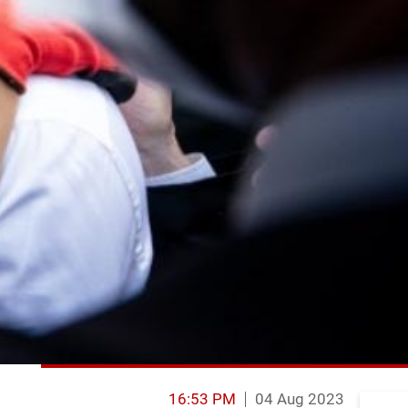
16:53 PM
04 Aug 2023