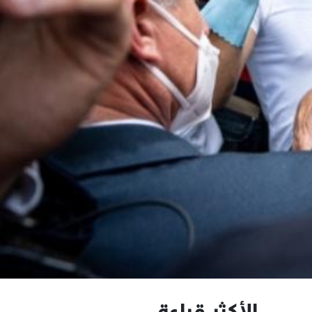
الأكثر قراءة