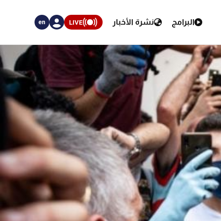
البرامج
نشرة الأخبار
LIVE
en