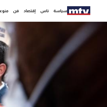
سياسة
ناس
إقتصاد
فن
منوع