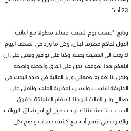
23 آب".
وتابع: "عقدت يوم السبت اجتماعا مطولا مع النائب
الاول لحاكم مصرف لبنان، وكل ما ورد في الصحف اليوم
لا يمت الى الحقيقة بصلة، وكنا على توافق وتمنى علي ان
ابلغكم هذا الموقف. نحن على اتفاق والخطة واضحة
ونحن لنا ثقة به، ومعالي وزير المالية في صدد البحث في
الطريقة الانسب والاسرع لمقاربة الملف. ونتمنى على
معالي وزير المالية تزويدنا بالارقام المتعلقة بحقوق
السحب الخاصة لاننا لا نريد حصول اي امر يتعلق بالرواتب
والادوية في شهر آب، مع كشف حساب واضح بكل