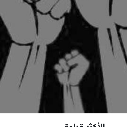
الأكثر قراءة