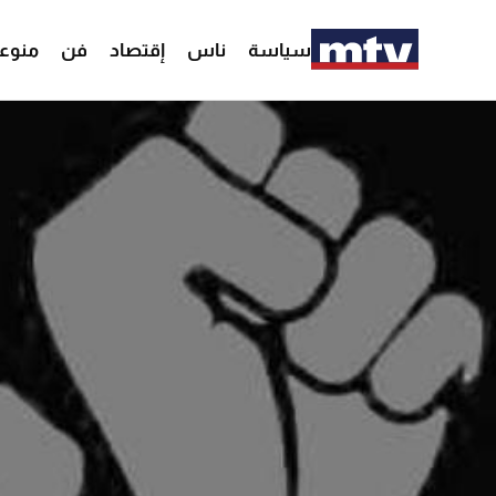
سياسة
ناس
إقتصاد
فن
منوع