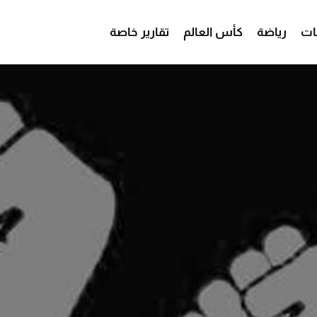
ات
رياضة
كأس العالم
تقارير خاصة