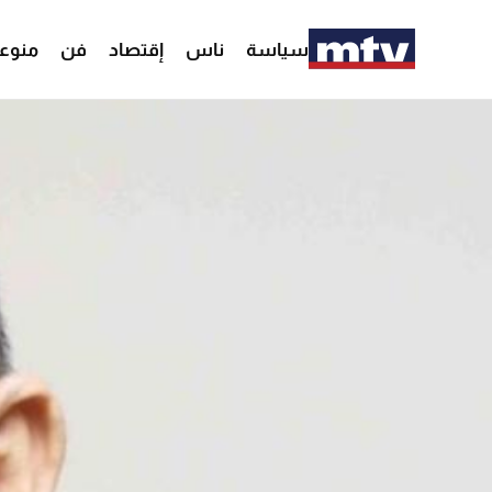
سياسة
ناس
إقتصاد
فن
منوع