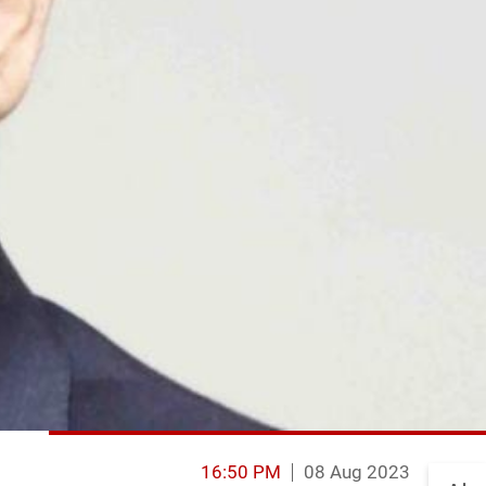
16:50 PM
08 Aug 2023