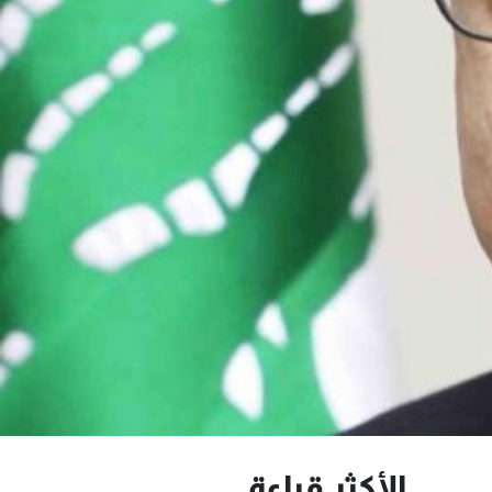
الأكثر قراءة