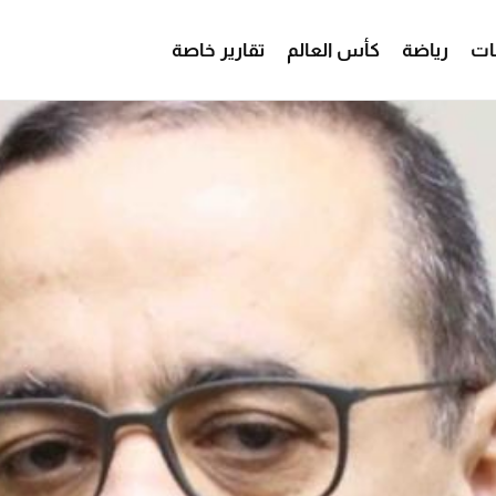
ات
رياضة
كأس العالم
تقارير خاصة