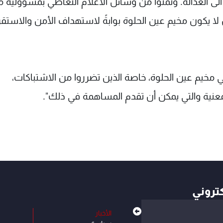
ى العدالة. وتمنوا من وسائل الاعلام التعاطي بمسؤولية م
ا يكون مخيم عين الحلوة بوابةً لاستهداف الأمن والاستقر
 مخيم عين الحلوة، خاصة الذين تضرروا من الاشتباكات،
نية والتي يمكن أن تقدم المساهمة في ذلك".
كتروني
الأخبار