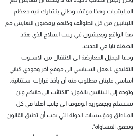
الميليشيات وهذا موقف وطني يتشارك فيه معظم
اللبنانيين من كل الطوائف وكلهم يرفضون التعايش مع
هذا الواقع ويعيشون في رعب السلاح الذي هدّد
الطفلة نايا في الحدت.
ودعا الجميّل المعارضة الى الانتقال من الاسلوب
التقليدي بالعمل السياسي الى موقع آخر وجودي كياني
أساسي فلبنان مطلوب منه أن يأخذ قرارات استثنائية.
وتوجه إلى اللبنانيين بالقول: "الكتائب الى جانبكم ولن
نستسلم وبجهوزية الوقوف الى جانب أهلنا في كل
المناطق ومؤسسات الدولة التي يجب أن تطبق القانون
وتحقق المساواة".