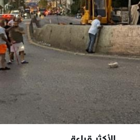
الأكثر قراءة