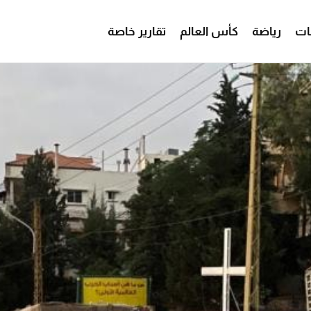
ات
رياضة
كأس العالم
تقارير خاصة