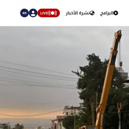
البرامج
نشرة الأخبار
LIVE
en