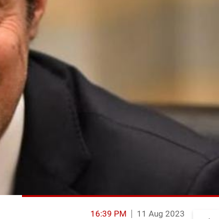
16:39 PM
11 Aug 2023