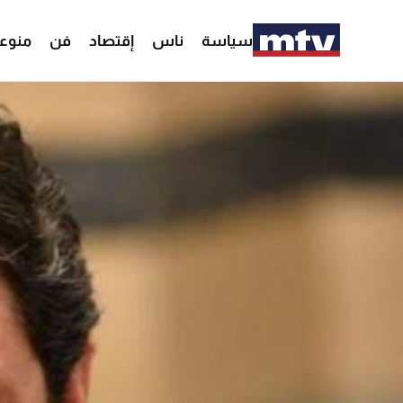
سياسة
ناس
إقتصاد
فن
منوع