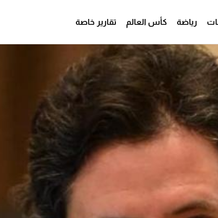
ات
رياضة
كأس العالم
تقارير خاصة