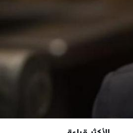
الأكثر قراءة