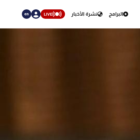
البرامج
نشرة الأخبار
LIVE
en