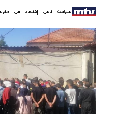
سياسة
ناس
إقتصاد
فن
منوع