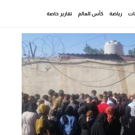
ات
رياضة
كأس العالم
تقارير خاصة