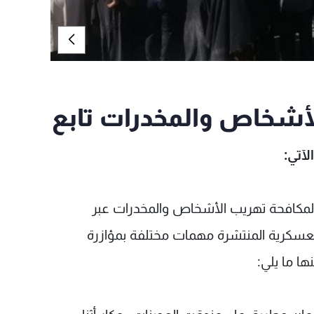
لأشخاص والمخدرات تابع
لآتي:
ش لمكافحة تهريب الأشخاص والمخدرات عبر
العسكرية المنتشرة مهمات مختلفة بمؤازرة