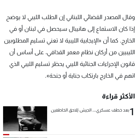
وقال المصدر القضائي اللبناني إن الطلب الليبي لا يوضح
إذا كان الاستماع إلى هانيبال سيحصل في لبنان أو في
الخارج. كما أن «الإيجابية الليبية لا تعني تسليم المطلوبين
الليبيين من أركان نظام معمر القذافي، على أساس أن
قانون الإجراءات الجنائية الليبي يحظر تسليم الليبي الذي
اتهم في الخارج بارتكاب جناية أو جنحة».
الأكثر قراءة
1
بعد خطف عسكري... الجيش يُلاحق الخاطفين