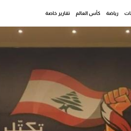
ات
رياضة
كأس العالم
تقارير خاصة