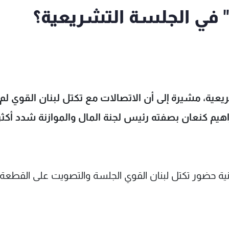
" في الجلسة التشريعية؟
عية، مشيرة إلى أن الاتصالات مع تكتل لبنان القوي لم
اهيم كنعان بصفته رئيس لجنة المال والموازنة شدد أكث
رونية حضور تكتل لبنان القوي الجلسة والتصويت على القطعة.