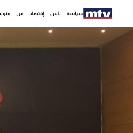
سياسة
ناس
إقتصاد
فن
منوع