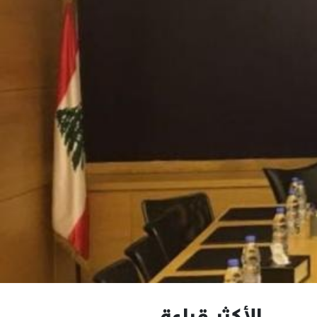
الأكثر قراءة