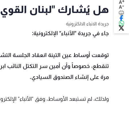
+
A
-
هل يُشارك "لبنان القوي
A
جريدة الانباء الالكترونية
جاء في جريدة "الأنباء" الإلكترونية:
توقعت أوساط عين التينة انعقاد الجلسة التشري
تنقطع، خصوصاً وأن أمين سر التكتل النائب ابر
مرة على إنشاء الصندوق السيادي.
ولذلك، لم تستبعد الأوساط، وفق "الأنباء" الإلكت