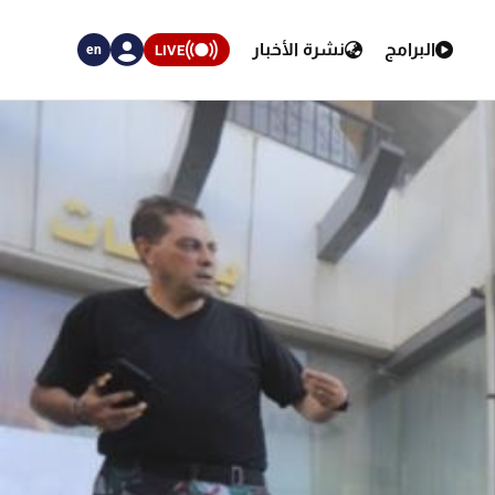
البرامج
نشرة الأخبار
LIVE
en