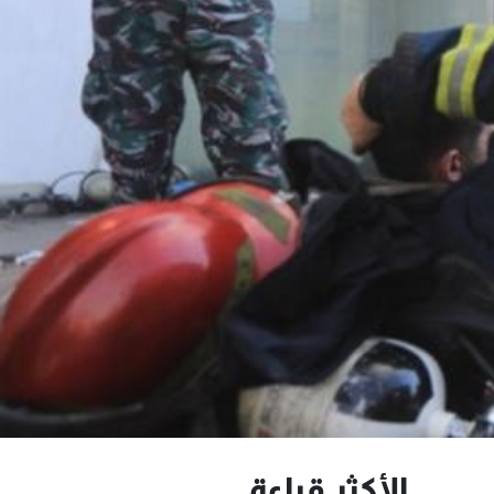
الأكثر قراءة