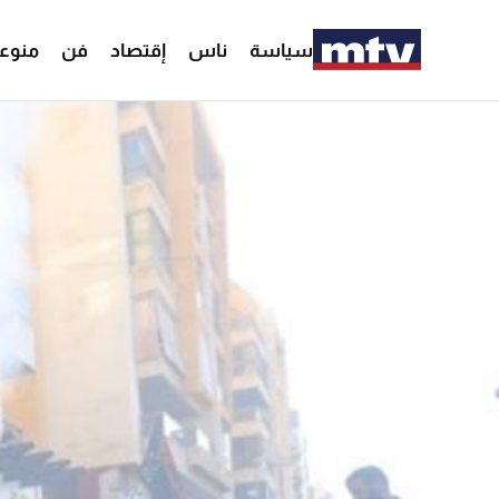
سياسة
ناس
إقتصاد
فن
منوع