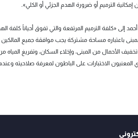
ن إمكانية الترميم أو ضرورة الهدم الجزئي أو الكلي».
إلى «كلفة الترميم المرتفعة والتي تفوق أحياناً كلفة الهد
لمبنى باعتباره مساحة مشتركة يجب موافقة جميع المالكين 
فيف الأحمال من المبنى، وإخلاء السكان، وتفريغ المياه من
ي المعنيون الاختبارات على الباطون لمعرفة صلاحيته وعنده
كتروني