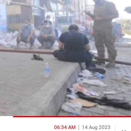
06:34 AM
14 Aug 2023