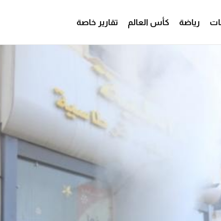
ات
رياضة
كأس العالم
تقارير خاصة