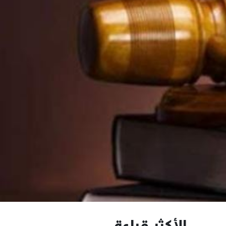
الأكثر قراءة