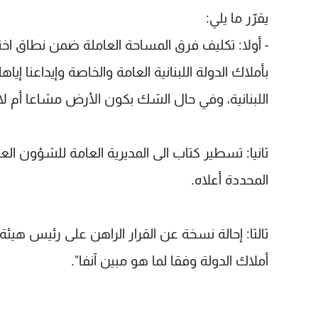
يقرّر ما يلي:
- أولا: تكليف فرق المساحة العاملة ضمن نطاق اخت
اللبنانية، وفي حال الشك بكون الأرض مشاعا أم ل
ثانيا: تسطير كتاب الى المديرية العامة للشؤون ال
المحددة أعلاه.
ثالثا: إحالة نسخة عن القرار الراهن على رئيس هيئ
أملاك الدولة وفقا لما هو مبين آنفا".