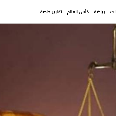
ات
رياضة
كأس العالم
تقارير خاصة