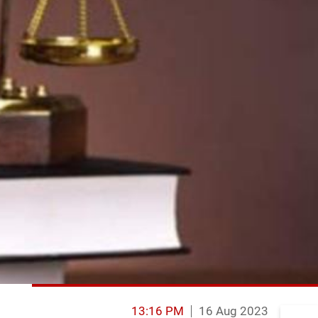
13:16 PM
16 Aug 2023