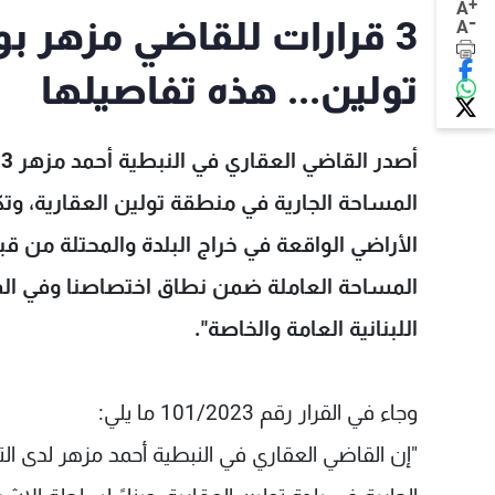
+
A
-
3 قرارات للقاضي مزهر 
A
تولين... هذه تفاصيلها
أ
المساحة الجارية في منطقة تولين العقارية، 
الأراضي الواقعة في خراج البلدة والمحتلة من قب
المساحة العاملة ضمن نطاق اختصاصنا وفي المنا
اللبنانية العامة والخاصة".
وجاء في القرار رقم 101/2023 ما يلي:
"إن القاضي العقاري في النبطية أحمد مزهر لدى 