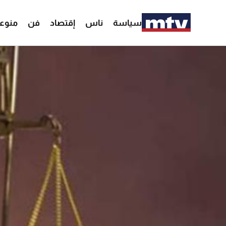
سياسة
ناس
إقتصاد
فن
منوع