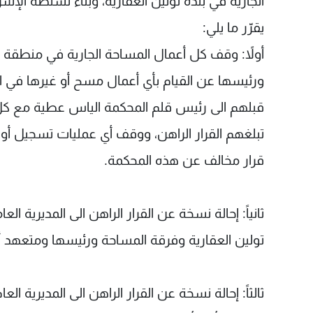
يقرّر ما يلي:
أولاً: وقف كل أعمال المساحة الجارية في منطقة ت
ورئيسها عن القيام بأي أعمال مسح أو غيرها في ا
قبلهم الى رئيس قلم المحكمة الياس عطية مع كل
تبلغهم القرار الراهن، ووقف أي عمليات تسجيل أو
قرار مخالف عن هذه المحكمة.
ثانياً: إحالة نسخة عن القرار الراهن الى المديرية
تولين العقارية وفرقة المساحة ورئيسها ومتعهد 
ثالثاً: إحالة نسخة عن القرار الراهن الى المديرية ا