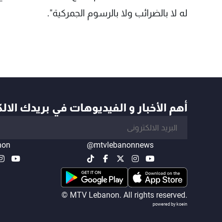
له لا بالضرائب ولا بالرسوم الجمركية".
أهم الأخبار و الفيديوهات في بريدك الال
non
@mtvlebanonnews
© MTV Lebanon. All rights reserved.
powered by koein