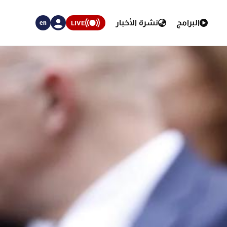
البرامج
نشرة الأخبار
LIVE
en