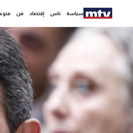
سياسة
ناس
إقتصاد
فن
منوع