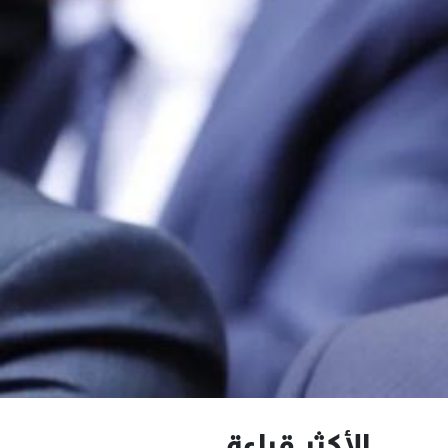
الأكثر قراءة