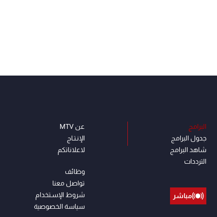
البرامج
عن MTV
جدول البرامج
الإنـتـاج
شاهد البرامج
لاعلاناتكم
الترددات
وظائف
تواصل معنا
شروط الإسـتخدام
مباشر
سياسة الخصوصية