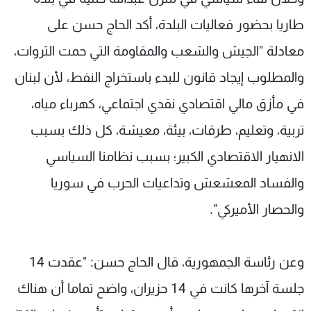
طاريا بحضور فعاليات البلدة، أكد الحاج حسن على
معادلة "الجيش والشعب والمقاومة التي حمت الثروات،
والمطلوب إيجاد قانون للبدء باستخراج النفط، لأن لبنان
في مأزق مالي اقتصادي نقدي اجتماعي، كهرباء مياه،
تربية، وتعليم، طرقات، بيئة، معيشة، كل ذلك بسبب
الانهيار الاقتصادي الكبير؛ بسبب نظامنا السياسي
والفساد المعشعش وتداعيات الحرب في سوريا
والحصار الأميركي".
وعن رئاسة الجمهورية، قال الحاج حسن: "عقدت 14
جلسة آخرها كانت في 14 حزيران، واضح تماما أن هناك