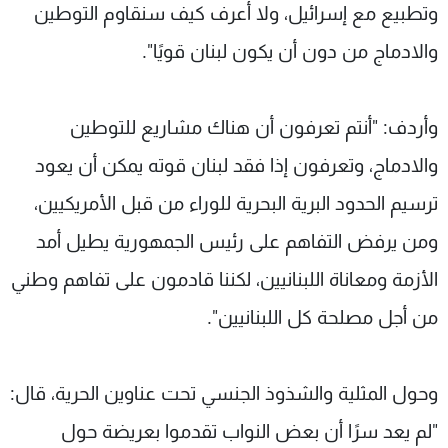
وتطبيع مع إسرائيل، ولا أعرف كيف سنقاوم التوطين
والادماج من دون أن يكون لبنان قويًا".
وأردف: "أنتم تعرفون أن هناك مشاريع للتوطين
والادماج، وتعرفون إذا فقد لبنان قوته يمكن أن يعود
ترسيم الحدود البرية البحرية للوراء من قبل الأمريكيين،
ومن يرفض التفاهم على رئيس الجمهورية يطيل أمد
الأزمة ومعاناة اللبنانيين، لكننا قادمون على تفاهم وطني
من أجل مصلحة كل اللبنانيين".
وحول المثلية والشذوذ الجنسي تحت عناوين الحرية، قال:
"لم يعد سرًا أن بعض النواب تقدموا بعريضة حول