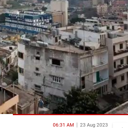
06:31 AM
23 Aug 2023