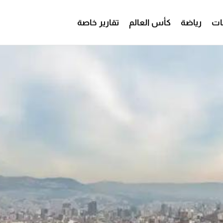
ات
رياضة
كأس العالم
تقارير خاصة