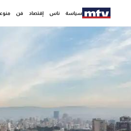
سياسة
ناس
إقتصاد
فن
منوع