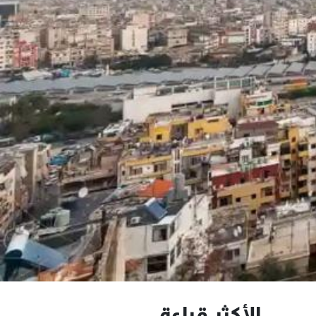
الأكثر قراءة