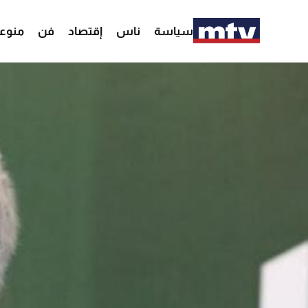
سياسة
ناس
إقتصاد
فن
منوع