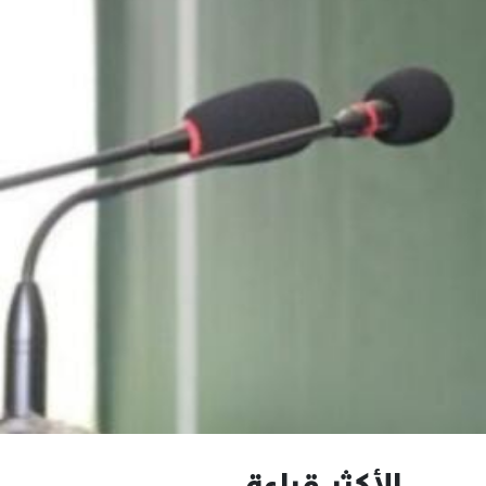
الأكثر قراءة