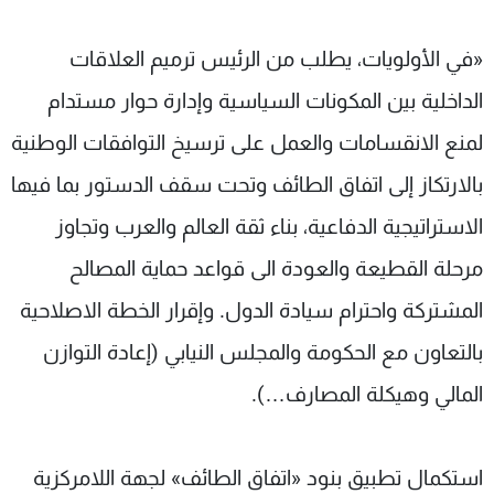
«في الأولويات، يطلب من الرئيس ترميم العلاقات
الداخلية بين المكونات السياسية وإدارة حوار مستدام
لمنع الانقسامات والعمل على ترسيخ التوافقات الوطنية
بالارتكاز إلى اتفاق الطائف وتحت سقف الدستور بما فيها
الاستراتيجية الدفاعية، بناء ثقة العالم والعرب وتجاوز
مرحلة القطيعة والعودة الى قواعد حماية المصالح
المشتركة واحترام سيادة الدول. وإقرار الخطة الاصلاحية
بالتعاون مع الحكومة والمجلس النيابي (إعادة التوازن
المالي وهيكلة المصارف…).
استكمال تطبيق بنود «اتفاق الطائف» لجهة اللامركزية