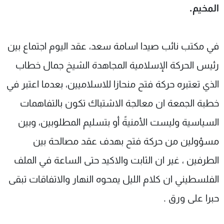
المخيم.
في مكتب نائب صيدا اسامة سعد، عقد اليوم اجتماع بين
رئيس الحركة الإسلامية المجاهدة الشيخ جمال خطاب
الذي تعتبره حركة فتح منحازا للاسلاميين، بعدما اعتبر في
خطبة الجمعة ان معالجة الاشتباك تكون بالتفاهمات
السياسية وليست الأمنيةً أو بتسليم المطلوبين، وبين
مسؤولين من حركة فتح بهدف عقد مصالحة بين
الطرفين ، غير ان الثابت والاكيد حتى الساعة في الملف
الفلسطيني ان كلام الليل يمحوه النهار والاتفاقات تبقى
حبرا على ورق .