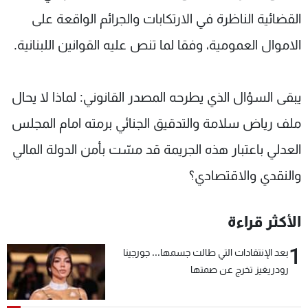
القضائية الناظرة في الارتكابات والجرائم الواقعة على
الاموال العمومية، وفقا لما تنص عليه القوانين اللبنانية.
يبقى السؤال الذي يطرحه المصدر القانوني: لماذا لا يحال
ملف رياض سلامة والتدقيق الجنائي برمته امام المجلس
العدلي باعتبار هذه الجريمة قد مسّت بأمن الدولة المالي
والنقدي والاقتصادي؟
الأكثر قراءة
1
بعد الإنتقادات التي طالت جسمها... جورجينا
رودريغيز تخرج عن صمتها