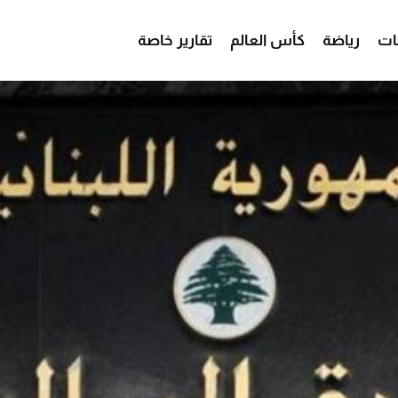
ات
رياضة
كأس العالم
تقارير خاصة