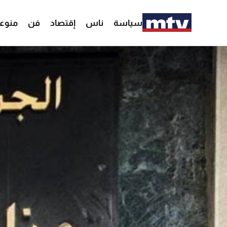
سياسة
ناس
إقتصاد
فن
منوع