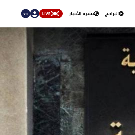
البرامج
نشرة الأخبار
LIVE
en