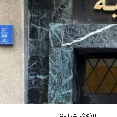
الأكثر قراءة