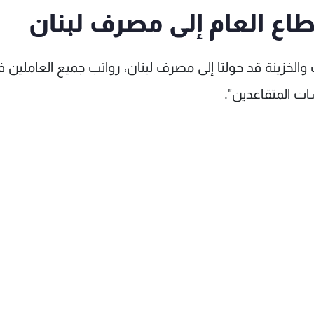
قطاع العام إلى مصرف لبنان
ات والخزينة قد حولتا إلى مصرف لبنان، رواتب جميع العاملين 
ت المتقاعدين".