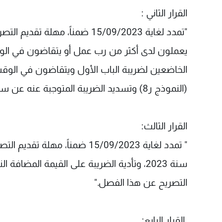
القرار الثاني :
"تمدد لغاية 15/09/2023 ضمناً،
يعملون لدى أكثر من رب عمل أو يتقاضون في الو
الخاضعين لضريبة الباب الأول ويتقاضون في الوقت
(النموذج ر8) وتسديد الضريبة المتوجبة عنه عن سنة أعمال 2022."
القرار الثالث:
" تمدد لغاية 15/09/2023 ضمناً
سنة 2023، وتأدية الضريبة على القيمة المضا
التصريح عن هذا الفصل."
القرار الرابع: