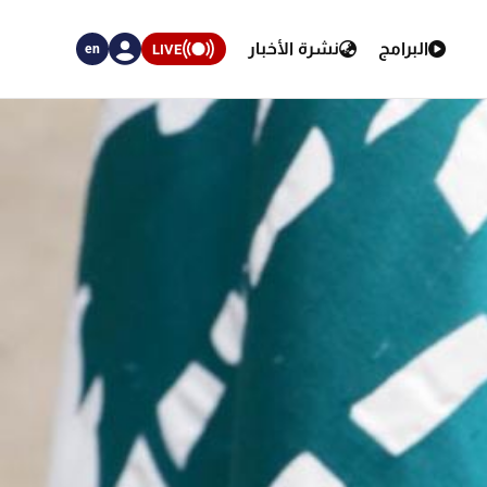
البرامج
نشرة الأخبار
LIVE
en