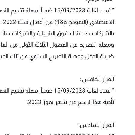
" تمدد لغاية 15/09/2023 ضمناً
بالشركات صاحبة الحقوق البترولية والشركات صاحبة
ضريبة الدخل ومهلة التصريح السنوي عن تلك المبال
القرار الخامس:
" تمدد لغاية 15/09/2023 ضمنا
تأدية هذا الرسم عن شهر تموز 2023."
القرار السادس: