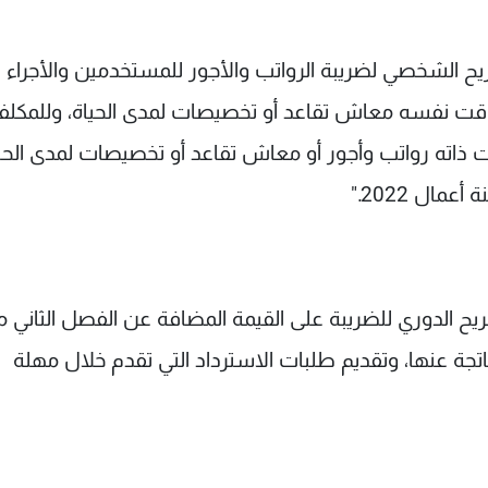
 مهلة تقديم التصريح الشخصي لضريبة الرواتب والأجور للمستخدمين والأجراء 
قت نفسه معاش تقاعد أو تخصيصات لمدى الحياة، وللمكلف
 ذاته رواتب وأجور أو معاش تقاعد أو تخصيصات لمدى الحي
، مهلة تقديم التصريح الدوري للضريبة على القيمة المضافة عن الفصل الثاني
فة الناتجة عنها، وتقديم طلبات الاسترداد التي تقدم خلال مهلة