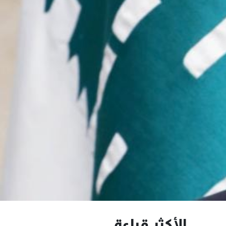
الأكثر قراءة