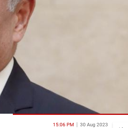
15:06 PM
30 Aug 2023