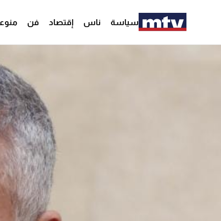
سياسة
ناس
إقتصاد
فن
منوع