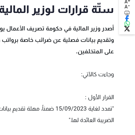
+
A
-
ستّة قرارات لوزير المالية
A
أصدر وزير المالية في حكومة تصريف الأعمال 
وتقديم بيانات فصلية عن ضرائب خاصة برواتب و
على المتخلفين.
وجاءت كالآتي:
القرار الأول :
الضريبة العائدة لها."