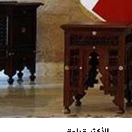
الأكثر قراءة