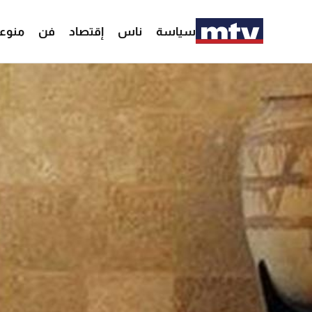
سياسة
ناس
إقتصاد
فن
منوع