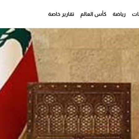
ات
رياضة
كأس العالم
تقارير خاصة