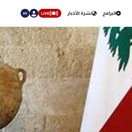
البرامج
نشرة الأخبار
LIVE
en