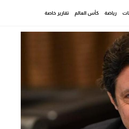
ات
رياضة
كأس العالم
تقارير خاصة