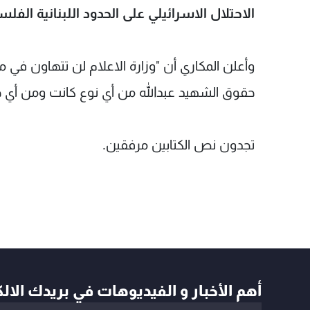
الاحتلال الاسرائيلي على الحدود اللبنانية الفل
وأعلن المكاري أن "وزارة الاعلام لن تتهاون في
حقوق الشهيد عبدالله من أي نوع كانت ومن أي جه
تجدون نص الكتابين مرفقين.
أهم الأخبار و الفيديوهات في بريدك الال