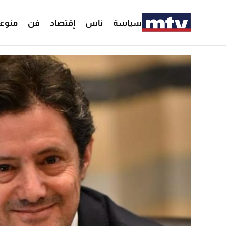
سياسة
ناس
إقتصاد
فن
منوع