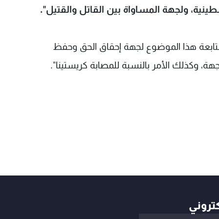
سطينية، ولجهة المساواة بين القاتل والقتيل".
 متابعة هذا الموضوع لجهة إحقاق الحق وحفظ
ة، وكذلك الأمر بالنسبة للمصابة كريستينا".
كتروني