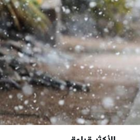
الأكثر قراءة