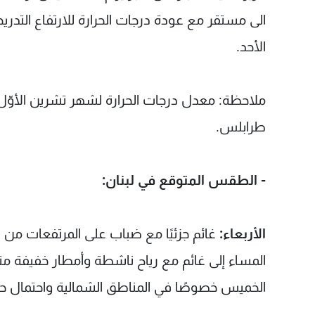
الى مستقر مع عودة درجات الحرارة للارتفاع التدر
الأحد.
طرابلس.
- الطقس المتوقع في لبنان:
الأربعاء:
غائم جزئيًا مع ضباب على المرتفعات من دون
المساء إلى غائم مع رياح ناشطة وأمطار خفيفة متفرق
الخميس خصوصًا في المناطق الشمالية واحتمال ح