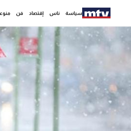
سياسة
ناس
إقتصاد
فن
منوع