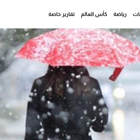
ات
رياضة
كأس العالم
تقارير خاصة