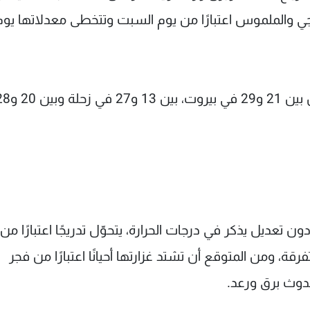
يجي والملموس اعتبارًا من يوم السبت وتتخطى معدلاتها يوم
 تعديل يذكر في درجات الحرارة، يتحوّل تدريجًا اعتبارًا من
ة، ومن المتوقع أن تشتد غزارتها أحيانًا اعتبارًا من فجر
دوث برق ورعد.