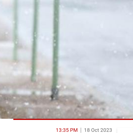
13:35 PM
18 Oct 2023