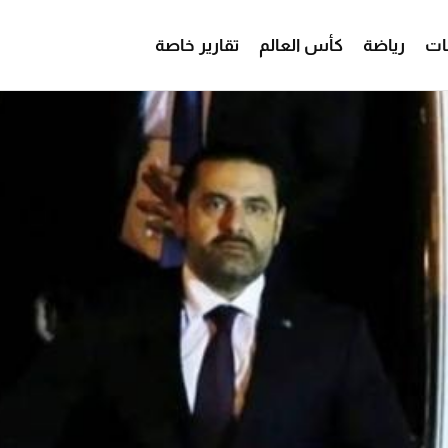
ات
رياضة
كأس العالم
تقارير خاصة