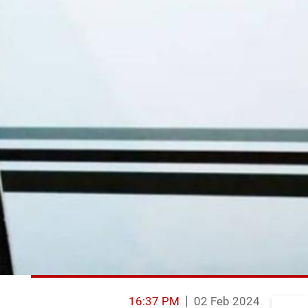
16:37 PM
02 Feb 2024