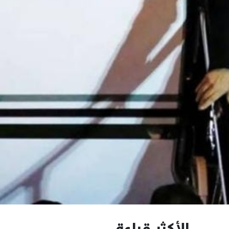
الأكثر قراءة