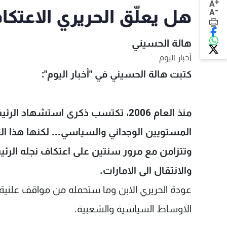
+
A
-
هل يعلّق الحريري الاعتكا
A
هالة الحسيني
أخبار اليوم
كتبت هالة الحسيني في "أخبار اليوم":
منذ العام 2006، تكتسب ذكرى استشها
المستويين الوجداني والسياسي... لكنها هذا ال
وتتزامن مع مرور سنتين على اعتكاف نجله الر
والانتقال الى الامارات.
عودة الحريري الابن وما ستحمله من مواقف علنية 
الاوساط السياسية والشعبية.