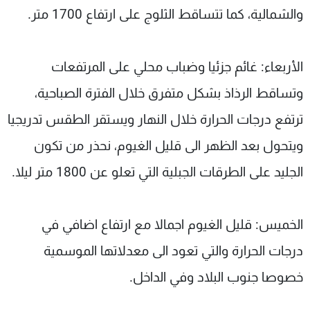
والشمالية، كما تتساقط الثلوج على ارتفاع 1700 متر.
الأربعاء: غائم جزئيا وضباب محلي على المرتفعات
وتساقط الرذاذ بشكل متفرق خلال الفترة الصباحية،
ترتفع درجات الحرارة خلال النهار ويستقر الطقس تدريجيا
ويتحول بعد الظهر الى قليل الغيوم، نحذر من تكون
الجليد على الطرقات الجبلية التي تعلو عن 1800 متر ليلا.
الخميس: قليل الغيوم اجمالا مع ارتفاع اضافي في
درجات الحرارة والتي تعود الى معدلاتها الموسمية
خصوصا جنوب البلاد وفي الداخل.