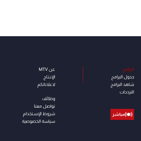
البرامج
عن MTV
جدول البرامج
الإنـتـاج
شاهد البرامج
لاعلاناتكم
الترددات
وظائف
تواصل معنا
شروط الإسـتخدام
مباشر
سياسة الخصوصية