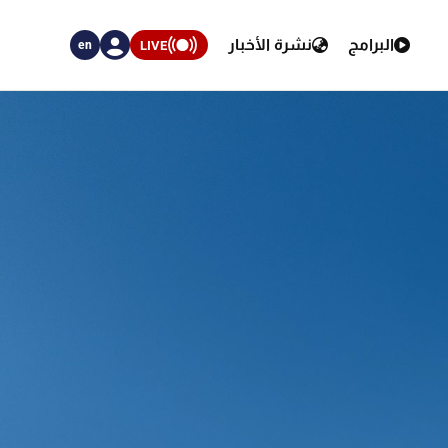
البرامج
نشرة الأخبار
LIVE
en