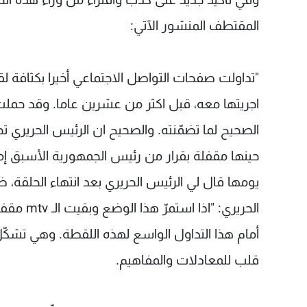
المقتطف المنشور الآتي:
"تداولت صفحات التواصل الاجتماعي أخيرا بكثافة 
اجريتها معه، قبل اكثر من عشرين عاما. وقد حمل
حينها مقفلة بقرار من رئيس الجمهورية الأسبق إم
يومها قال لي الرئيس الحريري بعد انتهاء الحلقة، ضا
الحريري:
أمام هذا التداول الواسع لهذه اللقطة. وهي تشكّل 
قلب للمعادلات والمفاهيم.