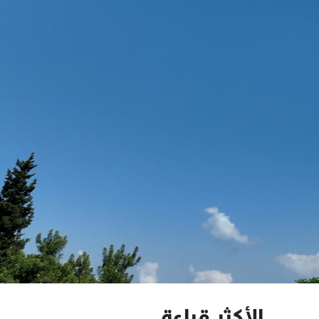
الأكثر قراءة