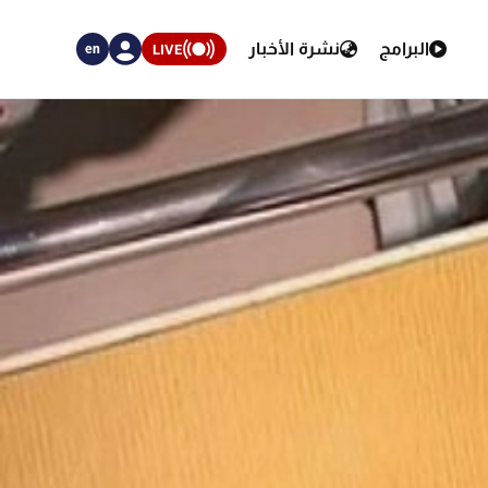
البرامج
نشرة الأخبار
LIVE
en