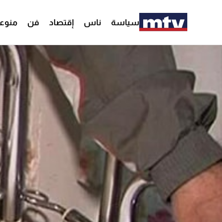
سياسة
ناس
إقتصاد
فن
منوع