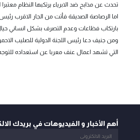
تحدث عن مذابح ضد الابرياء يرتكبها النظام معتبر
اما الرصاصة الصديقة فأتت من الجار الاقرب رئيس
بارتكاب فظاعات وعدم التصرف بشكل انساني حيال
ومن جنيف دعا رئيس اللجنة الدولية للصليب الاحمر
التي تشهد اعمال عنف معربا عن استعداده للتوج
أهم الأخبار و الفيديوهات في بريدك الال