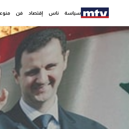
سياسة
ناس
إقتصاد
فن
منوع