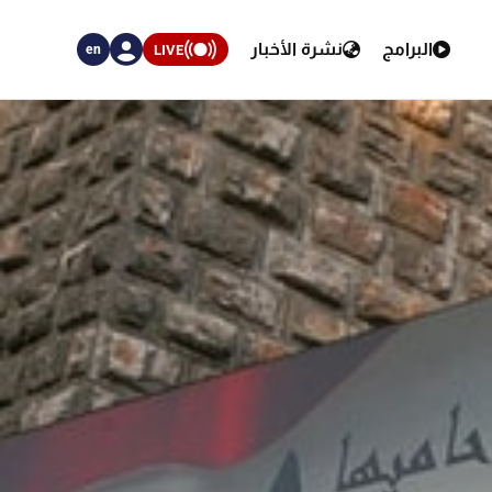
البرامج
نشرة الأخبار
LIVE
en