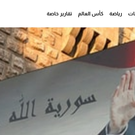
ات
رياضة
كأس العالم
تقارير خاصة