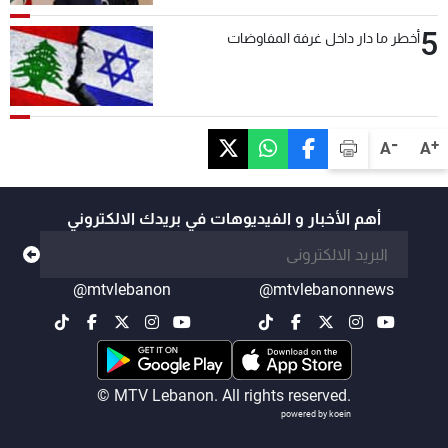
5
أخطر ما دار داخل غرفة المفاوضات
-
+
A
A
أهم الأخبار و الفيديوهات في بريدك الالكتروني
@mtvlebanon
@mtvlebanonnews
© MTV Lebanon. All rights reserved.
powered by koein