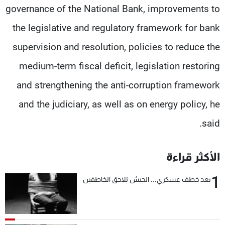
governance of the National Bank, improvements to
the legislative and regulatory framework for bank
supervision and resolution, policies to reduce the
medium-term fiscal deficit, legislation restoring
and strengthening the anti-corruption framework
and the judiciary, as well as on energy policy, he
said.
الأكثر قراءة
1
بعد خطف عسكري... الجيش يُلاحق الخاطفين