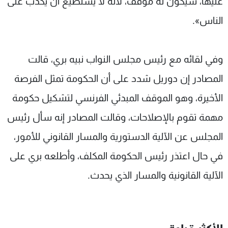
عليها، سيكون له موقف، لأنه لا يستطيع أن يكذب على
الناس».
وفي لقائه مع رئيس مجلس النواب نبيه بري، قالت
المصادر إن دوريل شدد على أن الحكومة تمثل الفرصة
الأخيرة، وهو الموقف المبدئي الفرنسي لتشكيل حكومة
مهمة تقوم بالإصلاحات، وقالت المصادر إنه سأل رئيس
المجلس عن الآلية الدستورية والمسار القانوني للأمور،
في حال اعتذر رئيس الحكومة المكلف، وأطلعه بري على
الآلية القانونية والمسار الذي يحدث.