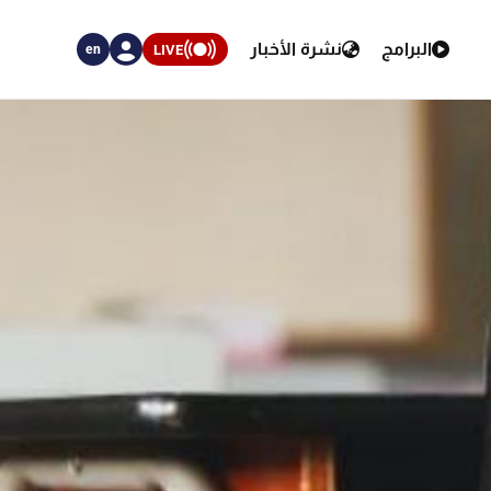
البرامج
نشرة الأخبار
LIVE
en