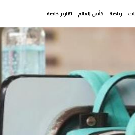
ات
رياضة
كأس العالم
تقارير خاصة