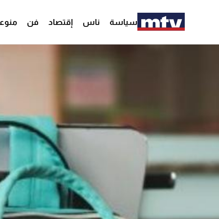
سياسة
ناس
إقتصاد
فن
منوع