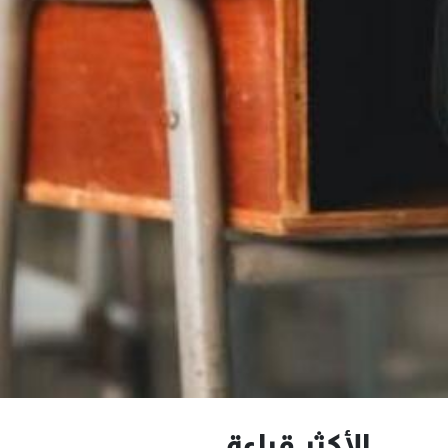
الأكثر قراءة