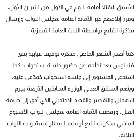
الأسبق، ليمْثلا أمامه اليوم في الأول من تشرين الأول،
وقرر إبلاغهم عبر الأمانة العامة لمجلس النواب وإرسال
مذكرة التبليغ بواسطة النيابة العامة التمييزية.
كما أصدر الشهر الماضي مذكرة توقيف غيابية بحق
فنيانوس بعد تخلّفه عن حضور جلسة استجواب. كما
استدعى المشنوق إلى جلسة استجواب كمدّعى عليه.
ويتهم المحقق العدلي الوزراء السابقين الأربعة بجرم
الإهمال والتقصير والقصد الاحتمالي الذي أدى إلى جريمة
القتل. ورفضت الأمانة العامة لمجلس النواب الأسبوع
الماضي مذكرات تبليغ أرسلها البيطار لاستجواب النواب
الثلاثة.