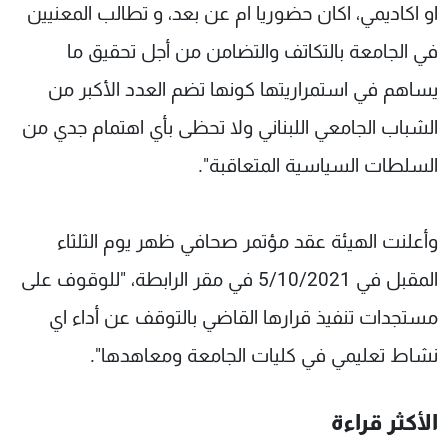
او اكاديمي، اكان حضوريا ام عن بعد، و تطالب المعنيين
في الجامعة بالتكاتف والتضامن من أجل تحقيق ما
يساهم في استمراريتها كونها تضم العدد الأكبر من
الشباب الجامعي اللبناني ولا تحظى بأي اهتمام جدي من
السلطات السياسية المتعاقبة".
وأعلنت الهيئة عقد مؤتمر صحافي ظهر يوم الثلثاء
المقبل في 5/10/2021 في مقر الرابطة، "للوقوف على
مستجدات تنفيذ قرارها القاضي بالتوقف عن أداء اي
نشاط تعليمي في كليات الجامعة ومعاهدها".
الأكثر قراءة