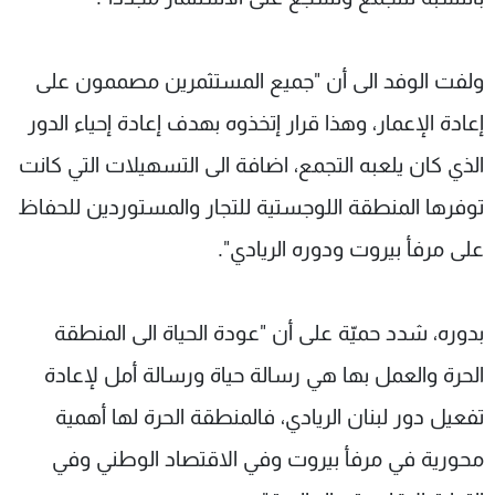
ولفت الوفد الى أن "جميع المستثمرين مصممون على
إعادة الإعمار، وهذا قرار إتخذوه بهدف إعادة إحياء الدور
الذي كان يلعبه التجمع، اضافة الى التسهيلات التي كانت
توفرها المنطقة اللوجستية للتجار والمستوردين للحفاظ
على مرفأ بيروت ودوره الريادي".
بدوره، شدد حميّة على أن "عودة الحياة الى المنطقة
الحرة والعمل بها هي رسالة حياة ورسالة أمل لإعادة
تفعيل دور لبنان الريادي، فالمنطقة الحرة لها أهمية
محورية في مرفأ بيروت وفي الاقتصاد الوطني وفي