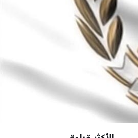
الأكثر قراءة