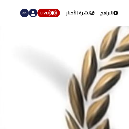
البرامج
نشرة الأخبار
LIVE
en