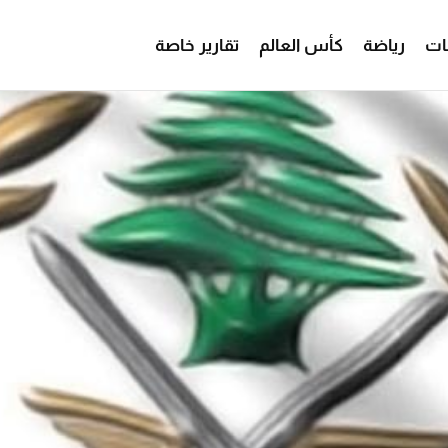
ات
رياضة
كأس العالم
تقارير خاصة