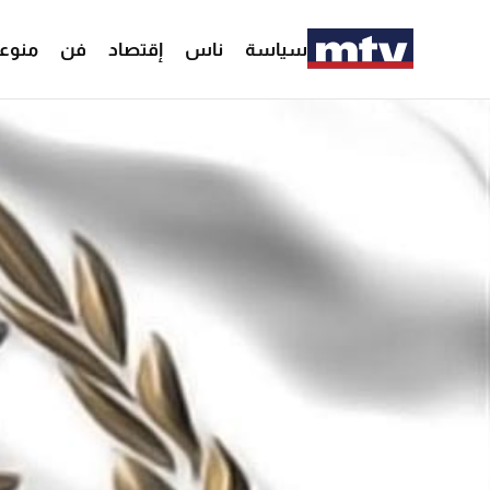
سياسة
ناس
إقتصاد
فن
منوع