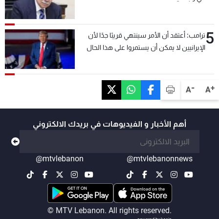
5
ترامب: أعتقد أن الأمر سينتهي قريبًا جدًا لأن
الإيرانيين لا يمكن أن يستمروا على هذا الحال
-
+
A
A
أهم الأخبار و الفيديوهات في بريدك الالكتروني
@mtvlebanon
@mtvlebanonnews
© MTV Lebanon. All rights reserved.