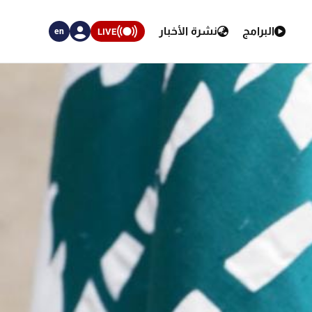
البرامج
نشرة الأخبار
LIVE
en