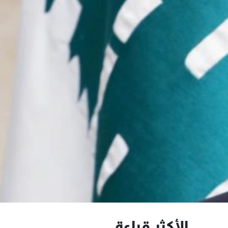
الأكثر قراءة