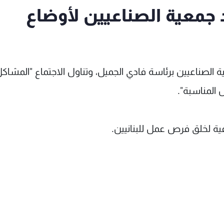
 جمعية الصناعيين لأوضاع
الصناعيين برئاسة فادي الجميل، وتناول الاجتماع "المشاكل
 المناسبة".
ية لخلق فرص عمل للبنانيين.