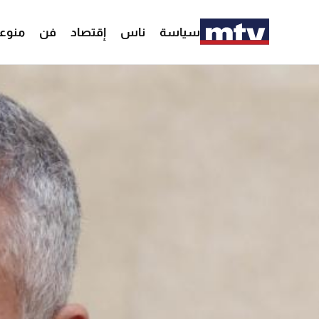
سياسة
ناس
إقتصاد
فن
منوع