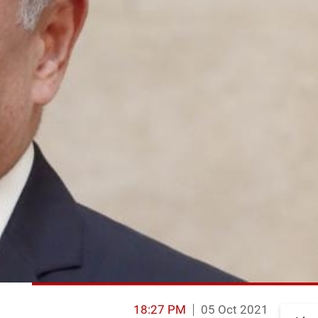
18:27 PM
05 Oct 2021