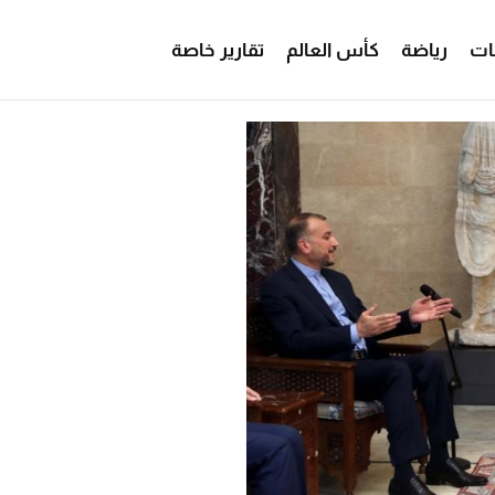
ات
رياضة
كأس العالم
تقارير خاصة