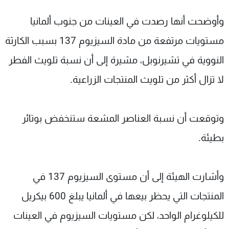
وأوضحت أنها رصدت في العينات من جنوب ألمانيا
مستويات مرتفعة من مادة السيزيوم 137 بسبب الكارثة
النووية في تشيرنوبل، مشيرة إلى أن نسبة تلويث الفطر
لا تزال أكثر من تلويث المنتجات الزراعية.
وتوقعت أن نسبة العناصر المشعة ستنخفض بوتائر
بطيئة.
وأشارت الهيئة إلى أن مستوى السيزيوم 137 في
المنتجات التي يحظر بيعها في ألمانيا يبلغ 600 بيكريل
للكيلوغرام الواحد، لكن مستويات السيزيوم في العينات