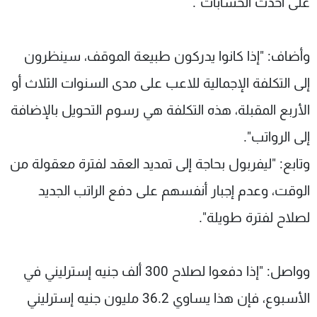
على أحدث الحسابات".
وأضاف: "إذا كانوا يدركون طبيعة الموقف، سينظرون
إلى التكلفة الإجمالية للاعب على مدى السنوات الثلاث أو
الأربع المقبلة، هذه التكلفة هي رسوم التحويل بالإضافة
إلى الرواتب".
وتابع: "ليفربول بحاجة إلى تمديد العقد لفترة معقولة من
الوقت، وعدم إجبار أنفسهم على دفع الراتب الجديد
لصلاح لفترة طويلة".
وواصل: "إذا دفعوا لصلاح 300 ألف جنيه إسترليني في
الأسبوع، فإن هذا يساوي 36.2 مليون جنيه إسترليني