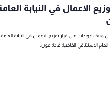
يع الاعمال في النيابة العامة
ن
ن منيف عويدات على قرار توزيع الاعمال في النيابة العامة
العام الاستئنافي القاضية غادة عون.