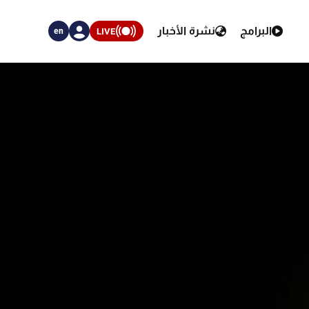
البرامج
نشرة الأخبار
LIVE
en