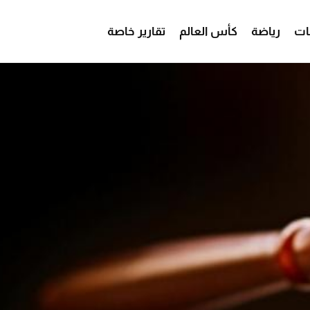
ات
رياضة
كأس العالم
تقارير خاصة