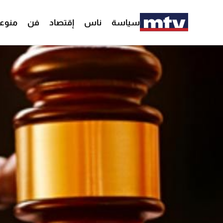
سياسة
ناس
إقتصاد
فن
منوع