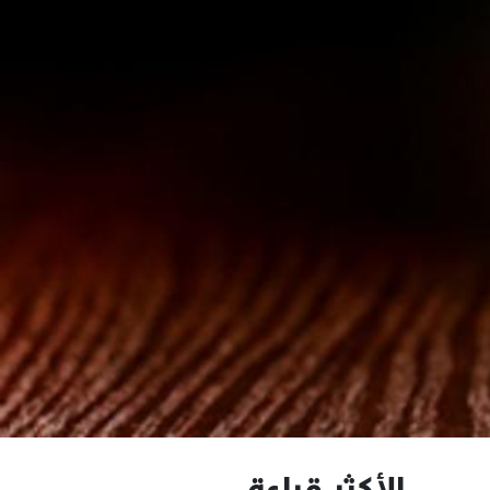
الأكثر قراءة